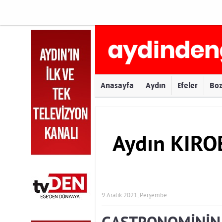
Anasayfa
Aydın
Efeler
Bo
Aydın KIRO
9 Aralık 2021, Perşembe