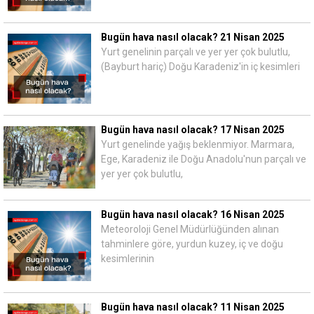
Bugün hava nasıl olacak? 21 Nisan 2025
Yurt genelinin parçalı ve yer yer çok bulutlu,
(Bayburt hariç) Doğu Karadeniz'in iç kesimleri
Bugün hava nasıl olacak? 17 Nisan 2025
Yurt genelinde yağış beklenmiyor. Marmara,
Ege, Karadeniz ile Doğu Anadolu'nun parçalı ve
yer yer çok bulutlu,
Bugün hava nasıl olacak? 16 Nisan 2025
Meteoroloji Genel Müdürlüğünden alınan
tahminlere göre, yurdun kuzey, iç ve doğu
kesimlerinin
Bugün hava nasıl olacak? 11 Nisan 2025