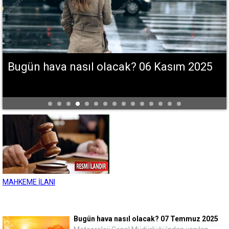
Bugün hava nasıl olacak? 06 Kasım 2025
MAHKEME İLANI
Bugün hava nasıl olacak? 07 Temmuz 2025