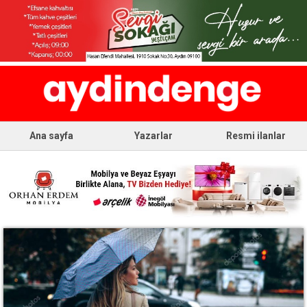
Ana sayfa
Yazarlar
Resmi ilanlar