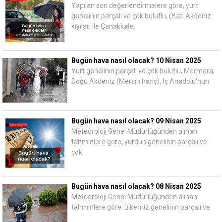
Yapılan son değerlendirmelere göre, yurt
genelinin parçalı ve çok bulutlu, (Batı Akdeniz
kıyıları ile Çanakkale,
Bugün hava nasıl olacak? 10 Nisan 2025
Yurt genelinin parçalı ve çok bulutlu, Marmara,
Doğu Akdeniz (Mersin hariç), İç Anadolu'nun
Bugün hava nasıl olacak? 09 Nisan 2025
Meteoroloji Genel Müdürlüğünden alınan
tahminlere göre, yurdun genelinin parçalı ve
çok
Bugün hava nasıl olacak? 08 Nisan 2025
Meteoroloji Genel Müdürlüğünden alınan
tahminlere göre, ülkemiz genelinin parçalı ve