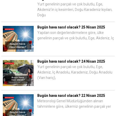
Yurt genelinin parçalı ve çok bulutlu, Ege,
Akdeniz’in iç kesimleri, Doğu Karadeniz kıyıları,
Doğu
Bugün hava nasıl olacak? 25 Nisan 2025
Yapılan son değerlendirmelere göre, ülke
genelinin parçalı ve çok bulutlu, Ege, Akdeniz, İç
Bugün hava nasıl olacak? 24 Nisan 2025
Yurt genelinin parçalı ve çok bulutlu, Ege,
Akdeniz, İç Anadolu, Karadeniz, Doğu Anadolu
(Van hariç),
Bugün hava nasıl olacak? 22 Nisan 2025
Meteoroloji Genel Müdürlüğünden alınan
tahminlere göre, ülkemiz genelinin parçalı yer