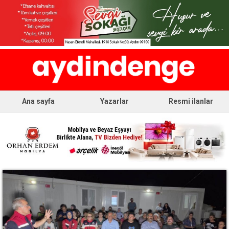
Ana sayfa
Yazarlar
Resmi ilanlar