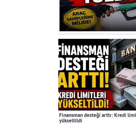
Finansman desteği arttı: Kredi limi
yükseltildi