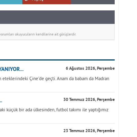
rumları okuyucuların kendilerine ait görüşlerdir.
ANIYOR...
6 Ağustos 2026, Perşembe
 eteklerindeki Çine'de geçti. Anam da babam da Madran
.
30 Temmuz 2026, Perşembe
aki küçük bir ada ülkesinden, futbol takımı ile yaptığımız
23 Temmuz 2026, Perşembe