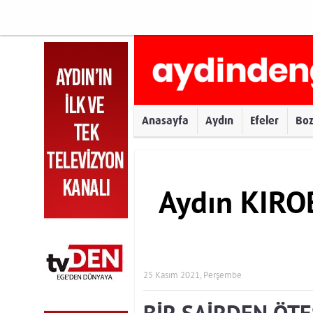
Anasayfa
Aydın
Efeler
Bo
Aydın KIRO
25 Kasım 2021, Perşembe