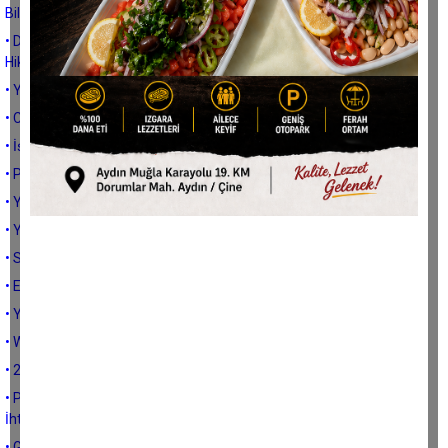
Bilmediğimiz Gerçekler
• Dijitalleşen Türkiye: Son 10 Yılda %60 Artan Bir İnternet Kullanımı
Hikayesi
• Yapay Zekaya “Cumhurbaşkanı’na Hakaret”ten Soruşturma Açıldı!
• Chat GPT Bu Kez ŞOK TARTIŞILACAK!!!
• İş Hayatının Yapay Zeka ( YZ ) İle Sessiz Devrimi
• Pazarlamanın Yeni Çağı: Yapay Zekânın Getirdiği Sessiz Devrim
• Yapay Zeka ile Alışverişte Yeni Dönem Başladı
• Yapay Zeka Ve Dijital Pazarlama
• Siri’de Dinliyormuş! Şaşırdık mı?
• En Faydalı Yapay Zeka Uygulamaları
• Yapay Zeka İle Gelen 3 Trilyon Dolar! / Bu İşte Bir Terslik Yok Mu?
• WEB 4.0 Geldi, Hoş Geldi… ( E-İhracat Coşacak ! )
• 2024 Dijital Pazarlama Trendleri
• Prof. Dr. Aziz Sancar : “Türkiye'nin 2. Yüzyılı İçin En Çok Bilime
İhtiyacımız Var”
• GPT-4 Çıkalı Bir Ay Oldu, Bakın Neler Yapıyor, Çook Şaşıracaksınız!