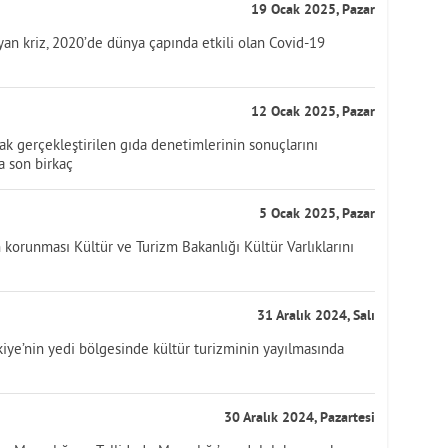
19 Ocak 2025, Pazar
an kriz, 2020’de dünya çapında etkili olan Covid-19
12 Ocak 2025, Pazar
ak gerçekleştirilen gıda denetimlerinin sonuçlarını
a son birkaç
5 Ocak 2025, Pazar
n korunması Kültür ve Turizm Bakanlığı Kültür Varlıklarını
31 Aralık 2024, Salı
rkiye’nin yedi bölgesinde kültür turizminin yayılmasında
30 Aralık 2024, Pazartesi