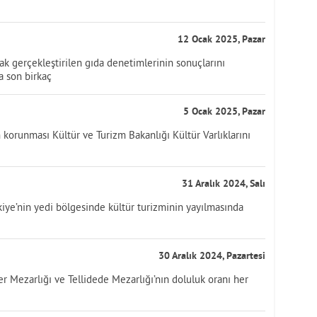
12 Ocak 2025, Pazar
ak gerçekleştirilen gıda denetimlerinin sonuçlarını
a son birkaç
5 Ocak 2025, Pazar
n korunması Kültür ve Turizm Bakanlığı Kültür Varlıklarını
31 Aralık 2024, Salı
rkiye’nin yedi bölgesinde kültür turizminin yayılmasında
30 Aralık 2024, Pazartesi
r Mezarlığı ve Tellidede Mezarlığı’nın doluluk oranı her