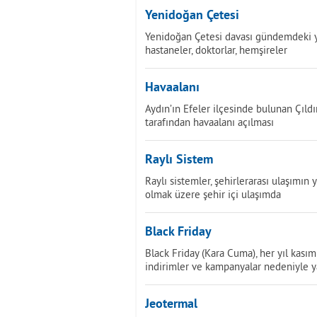
Yenidoğan Çetesi
Yenidoğan Çetesi davası gündemdeki yer
hastaneler, doktorlar, hemşireler
Havaalanı
Aydın’ın Efeler ilçesinde bulunan Çıldı
tarafından havaalanı açılması
Raylı Sistem
Raylı sistemler, şehirlerarası ulaşımın 
olmak üzere şehir içi ulaşımda
Black Friday
Black Friday (Kara Cuma), her yıl kas
indirimler ve kampanyalar nedeniyle 
Jeotermal