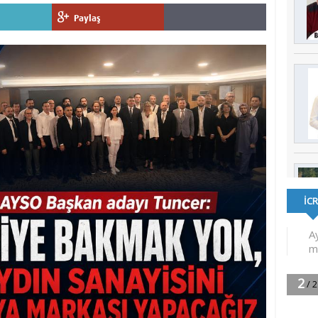
Paylaş