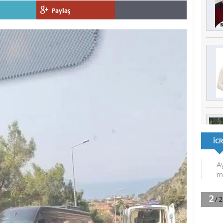
Paylaş