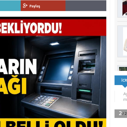
Paylaş