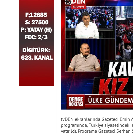
tvDEN ekranlarında Gazeteci Emin 
programında, Türkiye siyasetindeki 
yatırıldı. Programa Gazeteci Serhan