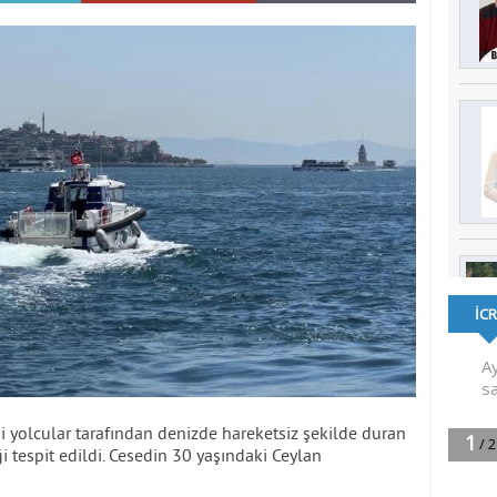
ki yolcular tarafından denizde hareketsiz şekilde duran
 tespit edildi. Cesedin 30 yaşındaki Ceylan