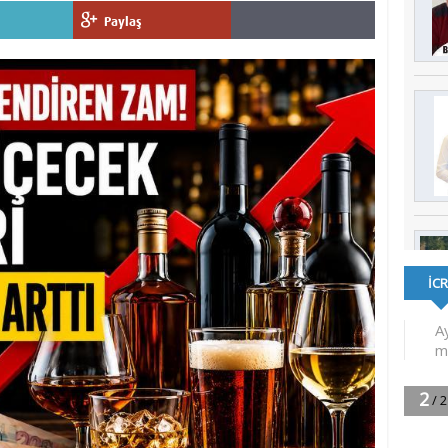
Paylaş