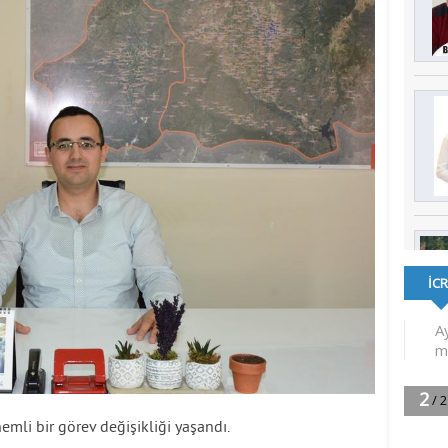
emli bir görev değişikliği yaşandı.