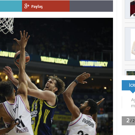
Paylaş