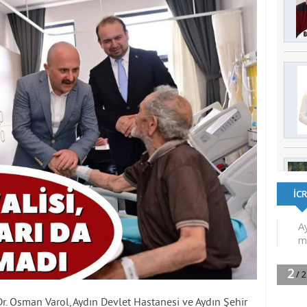
r. Osman Varol, Aydın Devlet Hastanesi ve Aydın Şehir