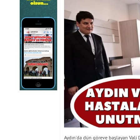
Aydın'da dün göreve başlayan Vali D