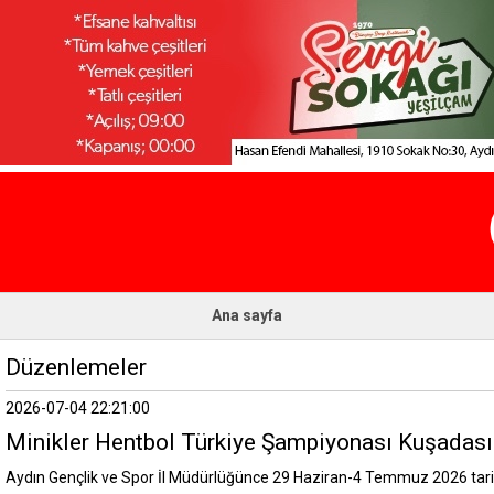
Ana sayfa
Düzenlemeler
2026-07-04 22:21:00
Minikler Hentbol Türkiye Şampiyonası Kuşadas
Aydın Gençlik ve Spor İl Müdürlüğünce 29 Haziran-4 Temmuz 2026 tarih