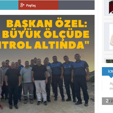
Paylaş