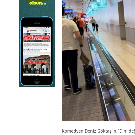
Komedyen Deniz Göktaş'ın, "Dini de